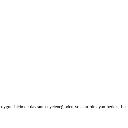
akla uygun biçimde davranma yeteneğinden yoksun olmayan herkes, bu