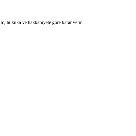
im, hukuka ve hakkaniyete göre karar verir.