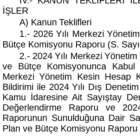
IV.- KANUN TEKLİFLERİ 
İŞLER
A) Kanun Teklifleri
1.- 2026 Yılı Merkezi Yönetim
Bütçe Komisyonu Raporu (S. Sayı
2.- 2024 Yılı Merkezi Yönetim
ve Bütçe Komisyonunca Kabul Ed
Merkezi Yönetim Kesin Hesap Ka
Bildirimi ile 2024 Yılı Dış Dene
Kamu İdaresine Ait Sayıştay Den
Değerlendirme Raporu ve 2024 Y
Raporunun Sunulduğuna Dair Sayı
Plan ve Bütçe Komisyonu Raporu 