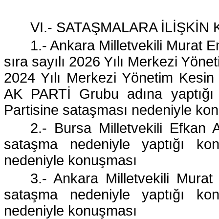
VI.- SATAŞMALARA İLİŞKİ
1.- Ankara Milletvekili Murat E
sıra sayılı 2026 Yılı Merkezi Yönet
2024 Yılı Merkezi Yönetim Kesin
AK PARTİ Grubu adına yaptığı 
Partisine sataşması nedeniyle ko
2.- Bursa Milletvekili Efkan A
sataşma nedeniyle yaptığı ko
nedeniyle konuşması
3.- Ankara Milletvekili Murat 
sataşma nedeniyle yaptığı ko
nedeniyle konuşması