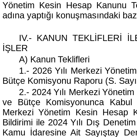
Yönetim Kesin Hesap Kanunu Tekl
adına yaptığı konuşmasındaki bazı 
IV.- KANUN TEKLİFLERİ 
İŞLER
A) Kanun Teklifleri
1.- 2026 Yılı Merkezi Yönetim
Bütçe Komisyonu Raporu (S. Sayı
2.- 2024 Yılı Merkezi Yönetim
ve Bütçe Komisyonunca Kabul Ed
Merkezi Yönetim Kesin Hesap Ka
Bildirimi ile 2024 Yılı Dış Dene
Kamu İdaresine Ait Sayıştay Den