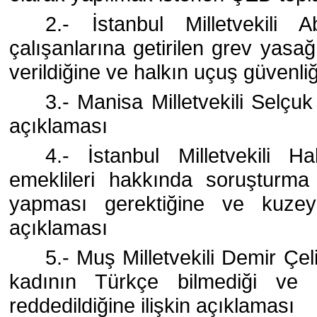
2.- İstanbul Milletvekili
çalışanlarına getirilen grev yasağı
verildiğine ve halkın uçuş güvenliğ
3.- Manisa Milletvekili Selçuk
açıklaması
4.- İstanbul Milletvekili 
emeklileri hakkında soruşturm
yapması gerektiğine ve kuzey 
açıklaması
5.- Muş Milletvekili Demir Çeli
kadının Türkçe bilmediği ve 
reddedildiğine ilişkin açıklaması