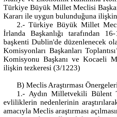
Türkiye Büyük Millet Meclisi Başkan
Kararı ile uygun bulunduğuna ilişkin
2.- Türkiye Büyük Millet Mecl
İrlanda Başkanlığı tarafından 16-
başkenti Dublin'de düzenlenecek ola
Komisyonları Başkanları Toplantısı
Komisyonu Başkanı ve Kocaeli Mill
ilişkin tezkeresi (3/1223)
B) Meclis Araştırması Önergeler
1.- Aydın Milletvekili Bülent 
evliliklerin nedenlerinin araştırıla
amacıyla Meclis araştırması açılması