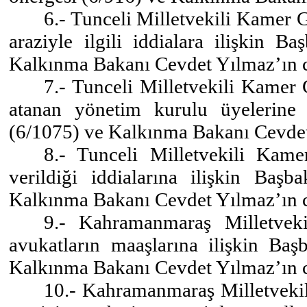
6.- Tunceli Milletvekili Kamer Ge
araziyle ilgili iddialara ilişkin 
Kalkınma Bakanı Cevdet Yılmaz’ın 
7.- Tunceli Milletvekili Kamer 
atanan yönetim kurulu üyelerine 
(6/1075) ve Kalkınma Bakanı Cevdet
8.- Tunceli Milletvekili Kam
verildiği iddialarına ilişkin Baş
Kalkınma Bakanı Cevdet Yılmaz’ın 
9.- Kahramanmaraş Milletvek
avukatların maaşlarına ilişkin Ba
Kalkınma Bakanı Cevdet Yılmaz’ın 
10.- Kahramanmaraş Milletvekil