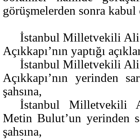
görüşmelerden sonra kabul e
İstanbul Milletvekili Al
Açıkkapı’nın yaptığı açıklam
İstanbul Milletvekili Al
Açıkkapı’nın yerinden sarf
şahsına,
İstanbul Milletvekili 
Metin Bulut’un yerinden sar
şahsına,