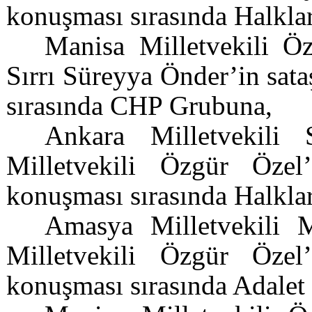
konuşması sırasında Halkla
Manisa Milletvekili Öz
Sırrı Süreyya Önder’in sat
sırasında CHP Grubuna,
Ankara Milletvekili
Milletvekili Özgür Özel
konuşması sırasında Halkla
Amasya Milletvekili 
Milletvekili Özgür Özel
konuşması sırasında Adalet